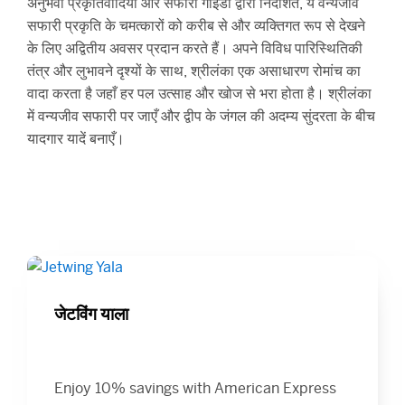
अनुभवी प्रकृतिवादियों और सफारी गाइडों द्वारा निर्देशित, ये वन्यजीव
सफारी प्रकृति के चमत्कारों को करीब से और व्यक्तिगत रूप से देखने
के लिए अद्वितीय अवसर प्रदान करते हैं। अपने विविध पारिस्थितिकी
तंत्र और लुभावने दृश्यों के साथ, श्रीलंका एक असाधारण रोमांच का
वादा करता है जहाँ हर पल उत्साह और खोज से भरा होता है। श्रीलंका
में वन्यजीव सफारी पर जाएँ और द्वीप के जंगल की अदम्य सुंदरता के बीच
यादगार यादें बनाएँ।
जेटविंग याला
Enjoy 10% savings with American Express