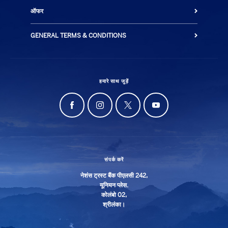
ऑफर
GENERAL TERMS & CONDITIONS
हमारे साथ जुड़ें
संपर्क करें
नेशंस ट्रस्ट बैंक पीएलसी 242,
यूनियन प्लेस.
कोलंबो 02,
श्रीलंका।