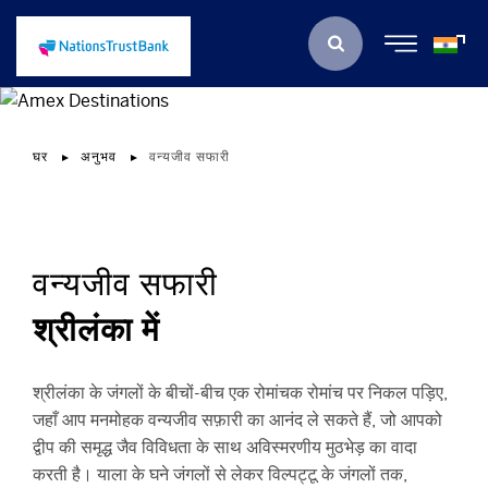
घर
अनुभव
वन्यजीव सफारी
वन्यजीव सफारी
श्रीलंका में
श्रीलंका के जंगलों के बीचों-बीच एक रोमांचक रोमांच पर निकल पड़िए,
जहाँ आप मनमोहक वन्यजीव सफ़ारी का आनंद ले सकते हैं, जो आपको
द्वीप की समृद्ध जैव विविधता के साथ अविस्मरणीय मुठभेड़ का वादा
करती है। याला के घने जंगलों से लेकर विल्पट्टू के जंगलों तक,