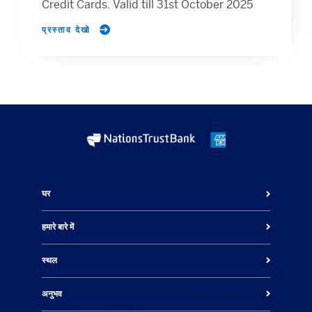
Credit Cards. Valid till 31st October 2025
प्रस्ताव देखो
घर
हमारे बारे में
स्थल
अनुभव